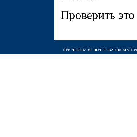
Проверить это
ПРИ ЛЮБОМ ИСПОЛЬЗОВАНИИ МАТЕРИА