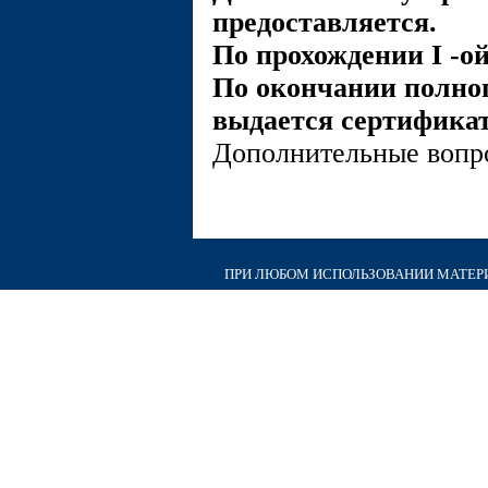
предоставляется.
По прохождении I -о
По окончании полного
выдается сертификат
Дополнительные вопр
ПРИ ЛЮБОМ ИСПОЛЬЗОВАНИИ МАТЕРИА