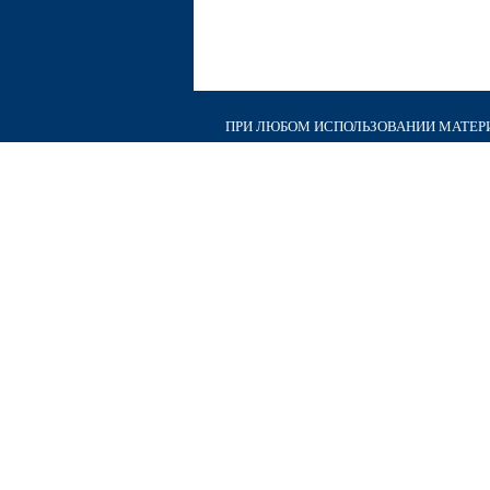
ПРИ ЛЮБОМ ИСПОЛЬЗОВАНИИ МАТЕРИА