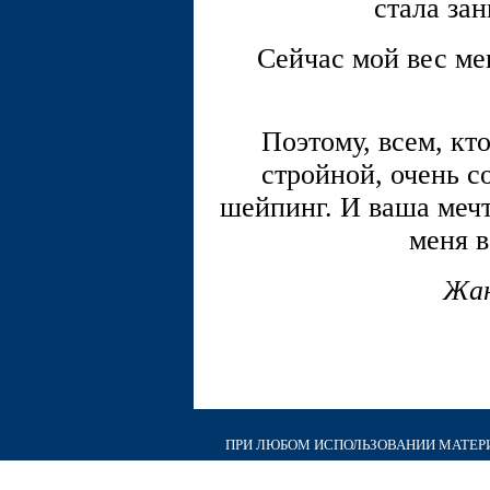
стала за
Сейчас мой вес ме
Поэтому, всем, кт
стройной, очень с
шейпинг. И ваша мечт
меня в
Жан
ПРИ ЛЮБОМ ИСПОЛЬЗОВАНИИ МАТЕРИА