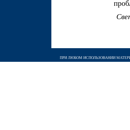
проб
Све
ПРИ ЛЮБОМ ИСПОЛЬЗОВАНИИ МАТЕРИА