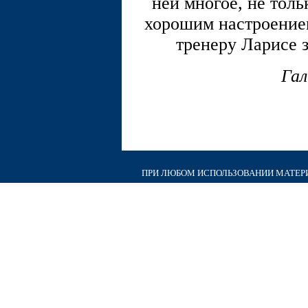
ней многое, не толь
хорошим настроением
тренеру Ларисе 
Гал
ПРИ ЛЮБОМ ИСПОЛЬЗОВАНИИ МАТЕРИА