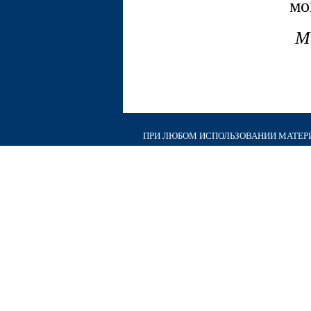
мо
М
ПРИ ЛЮБОМ ИСПОЛЬЗОВАНИИ МАТЕРИА