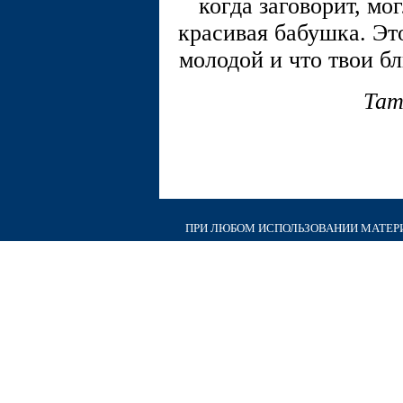
когда заговорит, мог
красивая бабушка. Это
молодой и что твои б
Тат
ПРИ ЛЮБОМ ИСПОЛЬЗОВАНИИ МАТЕРИА