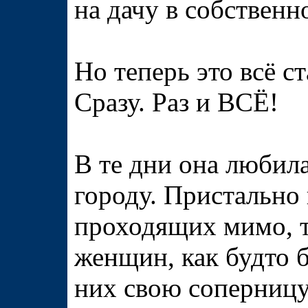
на дачу в собствен
Но теперь это всё ст
Сразу. Раз и ВСЁ!
В те дни она любил
городу. Пристально 
проходящих мимо, т
женщин, как будто б
них свою соперницу