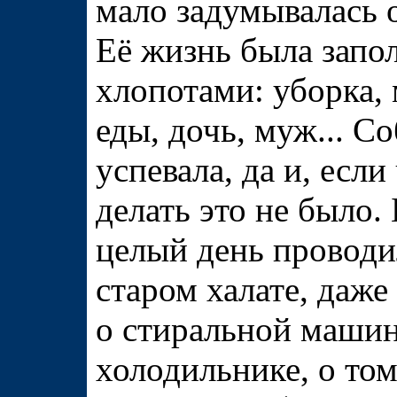
мало задумывалась о
Её жизнь была зап
хлопотами: уборка,
еды, дочь, муж... С
успевала, да и, если
делать это не было.
целый день проводи
старом халате, даже
о стиральной машин
холодильнике, о том