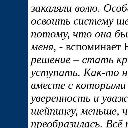
закаляли волю. Осо
освоить систему ш
потому, что она бы
меня
, - вспоминает
решение – стать кр
уступать. Как-то н
вместе с которыми 
уверенность и уваже
шейпингу, меньше, ч
преобразилась. Всё