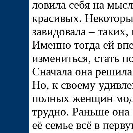
ловила себя на мысл
красивых. Некоторы
завидовала – таких,
Именно тогда ей вп
измениться, стать п
Сначала она решила
Но, к своему удивле
полных женщин мод
трудно. Раньше она 
её семье всё в перв