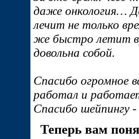
даже онкология… Да
лечит не только вр
же быстро летит вр
довольна собой.
Спасибо огромное в
работал и работает
Спасибо шейпингу
Теперь вам поня