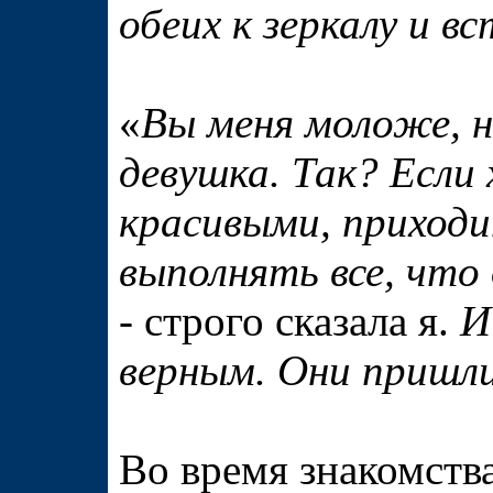
обеих к зеркалу и 
«
Вы меня моложе, н
девушка. Так? Если
красивыми, приходи
выполнять все, что
- строго сказала я.
И
верным. Они пришл
Во время знакомств