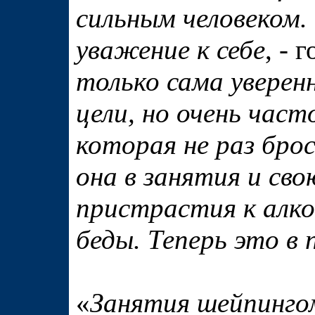
сильным человеком.
уважение к себе
, - 
только сама уверен
цели, но очень част
которая не раз бро
она в занятия и сво
пристрастия к алко
беды. Теперь это в
«
Занятия шейпинго