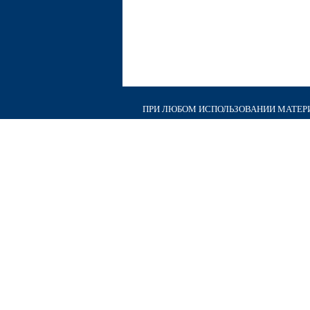
ПРИ ЛЮБОМ ИСПОЛЬЗОВАНИИ МАТЕРИА