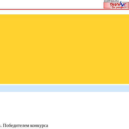
. Победителем конкурса