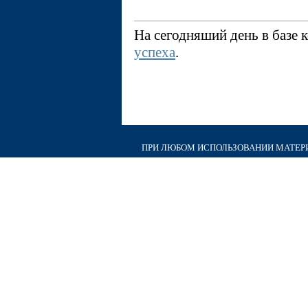
На сегодняший день в базе
успеха
.
ПРИ ЛЮБОМ ИСПОЛЬЗОВАНИИ МАТЕРИА