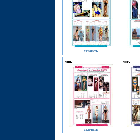
скачать
2006
2005
скачать