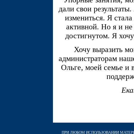
дали свои результаты.
измениться. Я стала
активной. Но я и не
достигнутом. Я хочу
Хочу выразить м
администраторам наше
Ольге, моей семье и
поддерж
Ека
ПРИ ЛЮБОМ ИСПОЛЬЗОВАНИИ МАТЕРИА