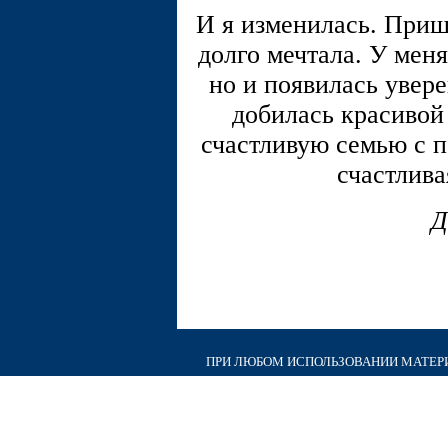
И я изменилась. Пришё
долго мечтала. У меня
но и появилась уверен
добилась красивой
счастливую семью с п
счастлива
Д
ПРИ ЛЮБОМ ИСПОЛЬЗОВАНИИ МАТЕРИА