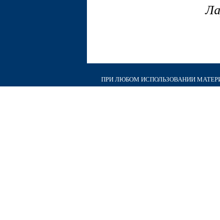
Ла
ПРИ ЛЮБОМ ИСПОЛЬЗОВАНИИ МАТЕРИА