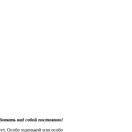
ботать над собой постоянно!
ет. Особо худенькой или особо