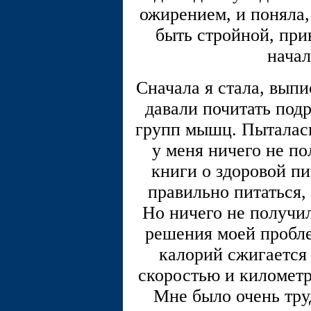
ожирением, и поняла, 
быть стройной, при
начал
Сначала я стала, выпи
давали почитать под
групп мышц. Пыталась
у меня ничего не по
книги о здоровой пи
правильно питаться,
Но ничего не получил
решения моей пробле
калорий сжигается
скоростью и километр
Мне было очень труд