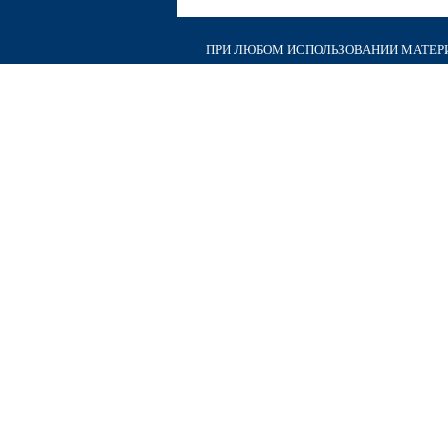
ПРИ ЛЮБОМ ИСПОЛЬЗОВАНИИ МАТЕРИА