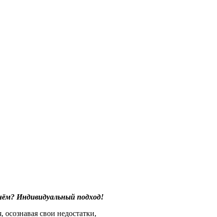
нём? Индивидуальный подход!
 осознавая свои недостатки,