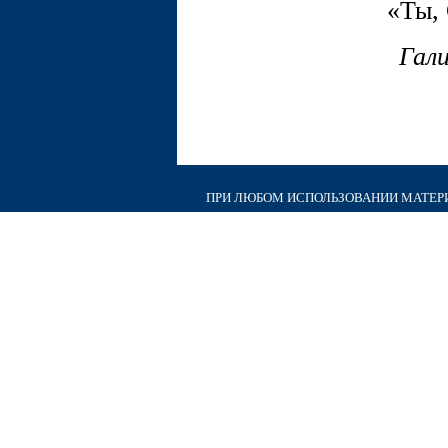
«Ты,
Гал
ПРИ ЛЮБОМ ИСПОЛЬЗОВАНИИ МАТЕРИА