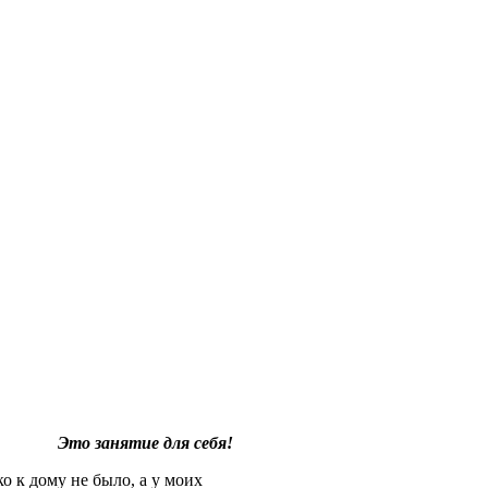
Это занятие для себя!
о к дому не было, а у моих