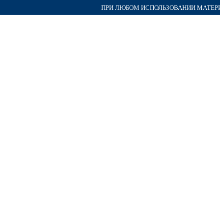
ПРИ ЛЮБОМ ИСПОЛЬЗОВАНИИ МАТЕРИА