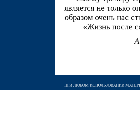
является не только о
образом очень нас ст
«Жизнь после со
А
ПРИ ЛЮБОМ ИСПОЛЬЗОВАНИИ МАТЕРИА