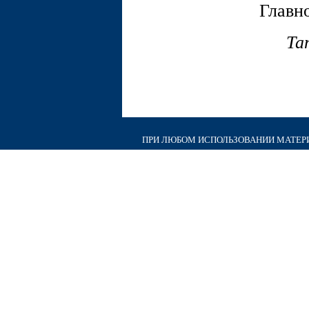
Главно
Та
ПРИ ЛЮБОМ ИСПОЛЬЗОВАНИИ МАТЕРИА