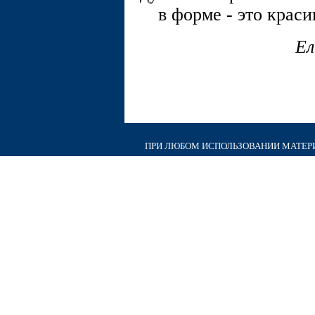
в форме - это крас
Ел
ПРИ ЛЮБОМ ИСПОЛЬЗОВАНИИ МАТЕРИА