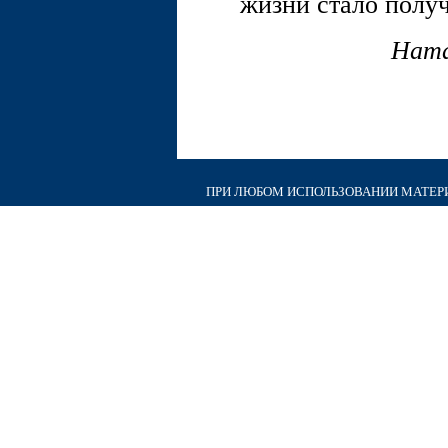
жизни стало получ
Ната
ПРИ ЛЮБОМ ИСПОЛЬЗОВАНИИ МАТЕРИА