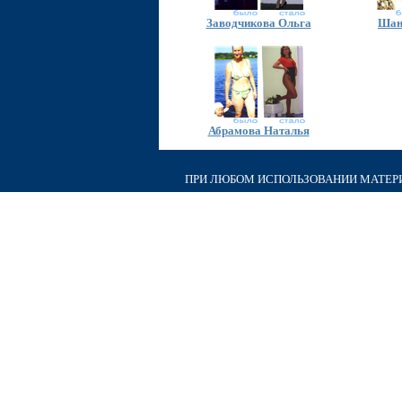
Заводчикова Ольга
Шан
Абрамова Наталья
ПРИ ЛЮБОМ ИСПОЛЬЗОВАНИИ МАТЕРИА