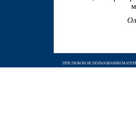
м
Ол
ПРИ ЛЮБОМ ИСПОЛЬЗОВАНИИ МАТЕРИА