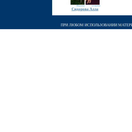
Сидорова Алла
ПРИ ЛЮБОМ ИСПОЛЬЗОВАНИИ МАТЕРИА