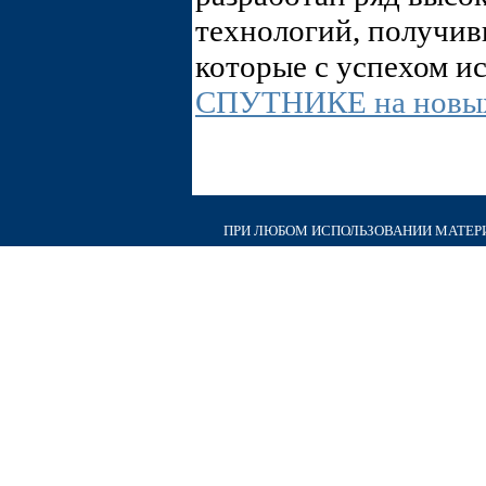
технологий, получ
которые с успехом и
СПУТНИКЕ на новых
ПРИ ЛЮБОМ ИСПОЛЬЗОВАНИИ МАТЕРИА