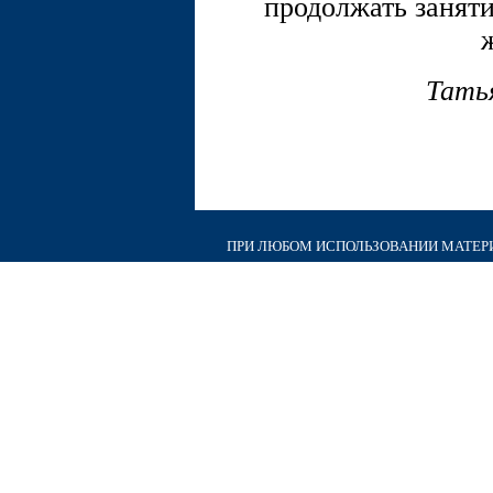
продолжать заняти
Тать
ПРИ ЛЮБОМ ИСПОЛЬЗОВАНИИ МАТЕРИА