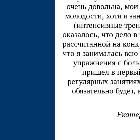
очень довольна, мои
молодости, хотя я за
(интенсивные трен
оказалось, что дело 
рассчитанной на конк
что я занималась всю
упражнения с боль
пришел в первый
регулярных занятиях
обязательно будет,
Екате