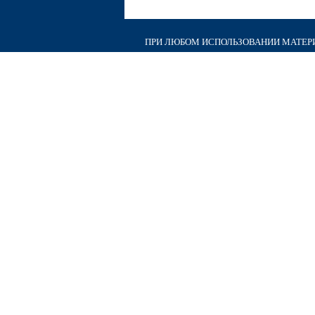
ПРИ ЛЮБОМ ИСПОЛЬЗОВАНИИ МАТЕРИА