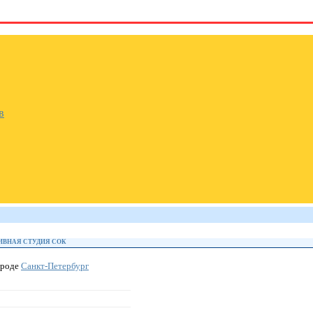
в
ИВНАЯ СТУДИЯ СОК
ороде
Санкт-Петербург