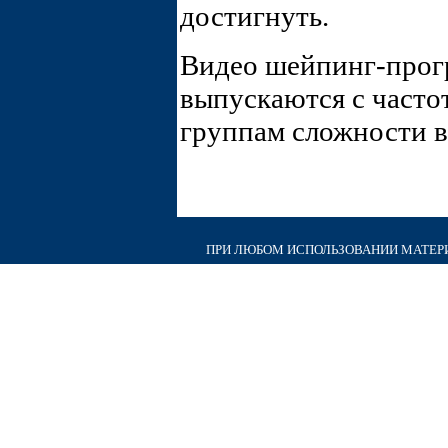
достигнуть.
Видео шейпинг-про
выпускаются с част
группам сложности 
ПРИ ЛЮБОМ ИСПОЛЬЗОВАНИИ МАТЕРИА