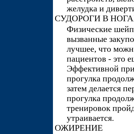
желудка и диверт
СУДОРОГИ В НОГ
Физические шейп
вызванные закупо
лучшее, что можн
пациентов - это е
Эффективной при
прогулка продолж
затем делается п
прогулка продолж
тренировок пройд
утраивается.
ОЖИРЕНИЕ