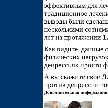
эффективным для леч
традиционное лечени
выводы были сделан
несколькими сотням
лет на протяжении
1
Как видите, данные 
физических нагрузок
депрессиях просто ф
А вы скажите своё 
против депрессии то
Дополнительная информация