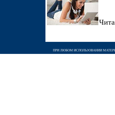
Чит
ПРИ ЛЮБОМ ИСПОЛЬЗОВАНИИ МАТЕРИА