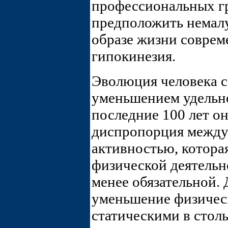
профессиональных гр
предположить немал
образе жизни соврем
гипокинезия.
Эволюция человека 
уменьшением удельно
последние 100 лет он
диспропорция между
активностью, которая
физической деятельн
менее обязательной.
уменьшение физичес
статическими в стол