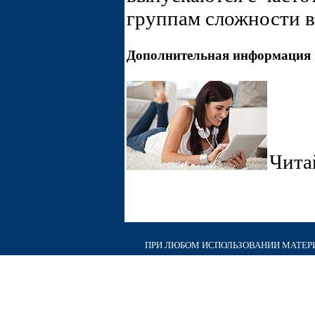
группам сложности 
Дополнительная информация
Чита
ПРИ ЛЮБОМ ИСПОЛЬЗОВАНИИ МАТЕРИА