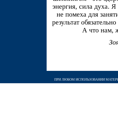
энергия, сила духа. Я 
не помеха для занят
результат обязательно 
А что нам, 
Зо
ПРИ ЛЮБОМ ИСПОЛЬЗОВАНИИ МАТЕРИА