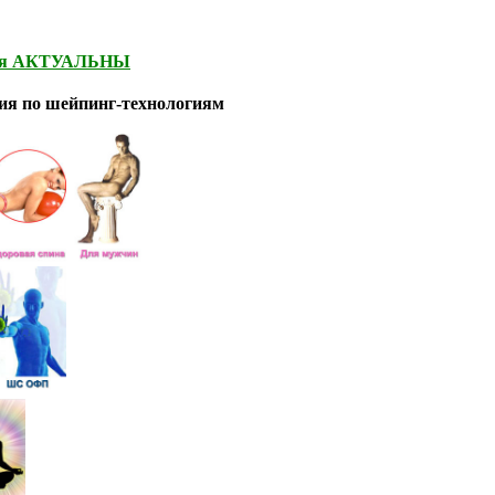
ия АКТУАЛЬНЫ
тия по шейпинг-технологиям