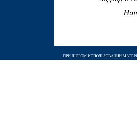
Нат
ПРИ ЛЮБОМ ИСПОЛЬЗОВАНИИ МАТЕРИА