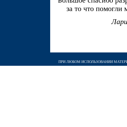
Большое спасибо раз
за то что помогли
Лари
ПРИ ЛЮБОМ ИСПОЛЬЗОВАНИИ МАТЕРИА