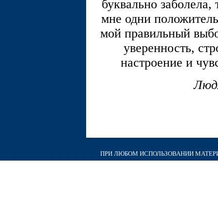
буквально заболела, 
мне одни положитель
мой правильный выбо
уверенность, стр
настроение и чув
Люд
ПРИ ЛЮБОМ ИСПОЛЬЗОВАНИИ МАТЕРИА