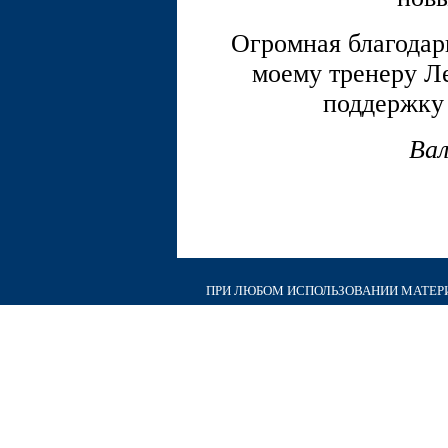
Огромная благодар
моему тренеру Л
поддержку
Ва
ПРИ ЛЮБОМ ИСПОЛЬЗОВАНИИ МАТЕРИА