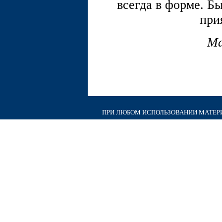
всегда в форме. Б
при
Ма
ПРИ ЛЮБОМ ИСПОЛЬЗОВАНИИ МАТЕРИА