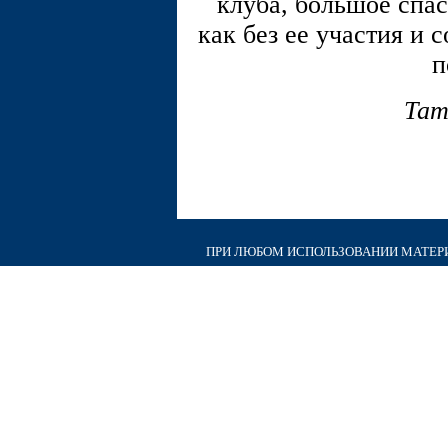
клуба, большое спас
как без ее участия и 
п
Тат
ПРИ ЛЮБОМ ИСПОЛЬЗОВАНИИ МАТЕРИА