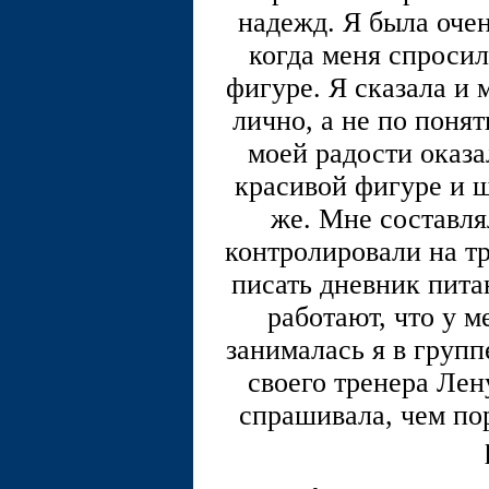
надежд. Я была очен
когда меня спросил
фигуре. Я сказала и 
лично, а не по понят
моей радости оказа
красивой фигуре и ш
же. Мне составля
контролировали на тр
писать дневник пита
работают, что у м
занималась я в групп
своего тренера Лен
спрашивала, чем пор