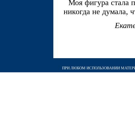
Моя фигура стала п
никогда не думала, ч
Екате
ПРИ ЛЮБОМ ИСПОЛЬЗОВАНИИ МАТЕРИА