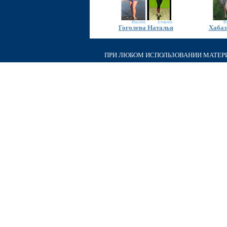
Гоголева Наталья
Хабаз
ПРИ ЛЮБОМ ИСПОЛЬЗОВАНИИ МАТЕРИА