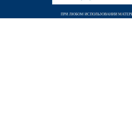
ПРИ ЛЮБОМ ИСПОЛЬЗОВАНИИ МАТЕРИА