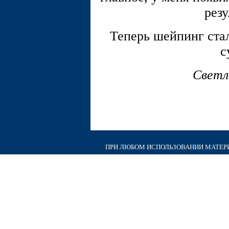
резу
Теперь шейпинг ста
с
Светл
ПРИ ЛЮБОМ ИСПОЛЬЗОВАНИИ МАТЕРИА