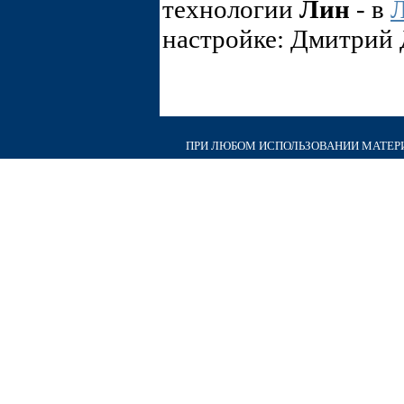
технологии
Лин
- в
Л
настройке: Дмитрий
ПРИ ЛЮБОМ ИСПОЛЬЗОВАНИИ МАТЕРИА