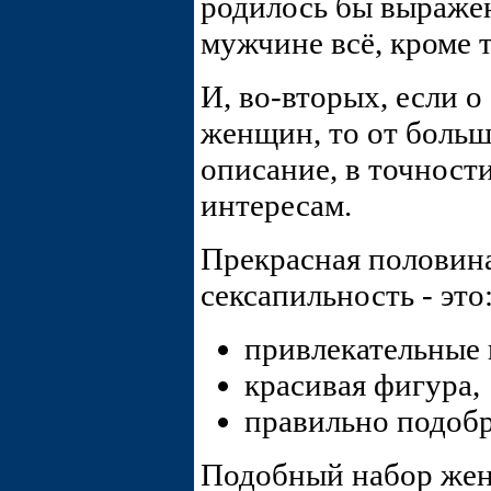
родилось бы выраже
мужчине всё, кроме т
И, во-вторых, если о
женщин, то от больш
описание, в точнос
интересам.
Прекрасная половина
сексапильность - это
привлекательные
красивая фигура,
правильно подобр
Подобный набор жен