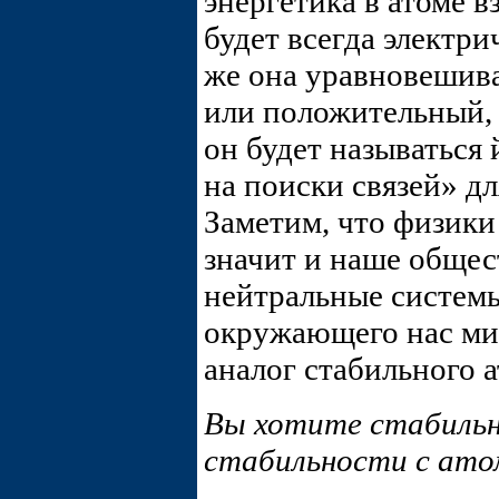
энергетика в атоме 
будет всегда электри
же она уравновешиват
или положительный, 
он будет называться 
на поиски связей» дл
Заметим, что физики
значит и наше общес
нейтральные системы
окружающего нас ми
аналог стабильного а
Вы хотите стабильн
стабильности с ат