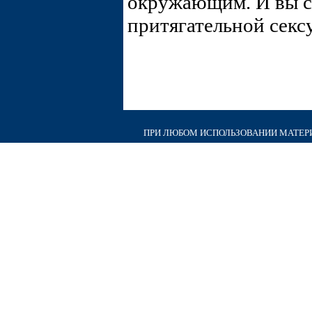
окружающим. И вы с
притягательной секс
ПРИ ЛЮБОМ ИСПОЛЬЗОВАНИИ МАТЕРИА