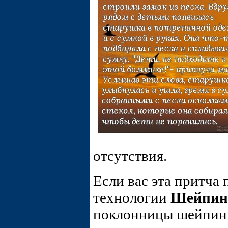
отсутствия.
Если вас эта притча
технологии
Шейпин
поклонницы шейпин